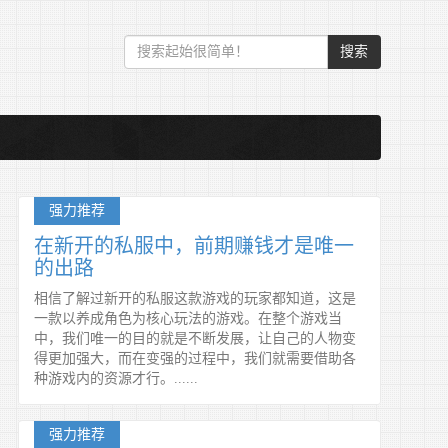
搜索
强力推荐
在新开的私服中，前期赚钱才是唯一
的出路
相信了解过新开的私服这款游戏的玩家都知道，这是
一款以养成角色为核心玩法的游戏。在整个游戏当
中，我们唯一的目的就是不断发展，让自己的人物变
得更加强大，而在变强的过程中，我们就需要借助各
种游戏内的资源才行。......
强力推荐