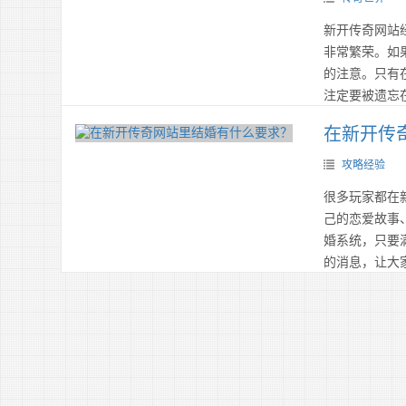
新开传奇网站
非常繁荣。如
的注意。只有
注定要被遗忘
在新开传
攻略经验
很多玩家都在
己的恋爱故事
婚系统，只要
的消息，让大