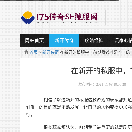
网站首页
新开传奇
攻略经验
玩家心
首页
>
新开传奇
在新开的私服中，前期赚钱才是唯一的
在新开的私服中，
发布时间：2021-11-08 10:59:28
相信了解过新开的私服这款游戏的玩家都知道，
们唯一的目的就是不断发展，让自己的人物变得更加
行。
很多玩家都认为，前期我们最重要的就是刷更多