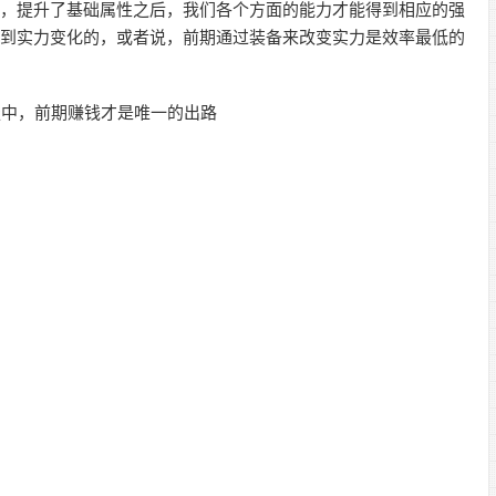
性，提升了基础属性之后，我们各个方面的能力才能得到相应的强
受到实力变化的，或者说，前期通过装备来改变实力是效率最低的