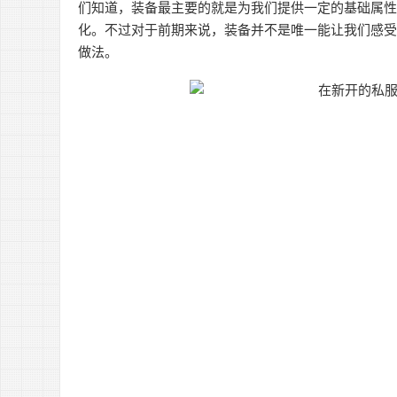
们知道，装备最主要的就是为我们提供一定的基础属
化。不过对于前期来说，装备并不是唯一能让我们感
做法。