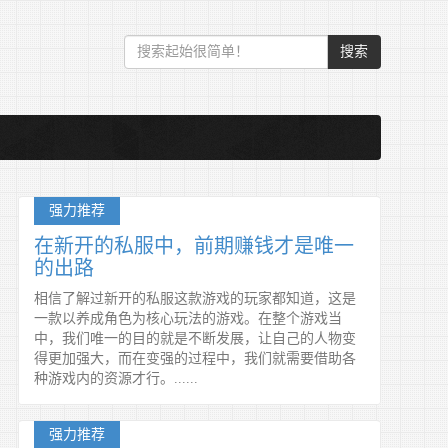
搜索
强力推荐
在新开的私服中，前期赚钱才是唯一
的出路
相信了解过新开的私服这款游戏的玩家都知道，这是
一款以养成角色为核心玩法的游戏。在整个游戏当
中，我们唯一的目的就是不断发展，让自己的人物变
得更加强大，而在变强的过程中，我们就需要借助各
种游戏内的资源才行。......
强力推荐