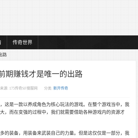
情
传奇世界
出路
前期赚钱才是唯一的出路
来源: 175传奇SF搜服网
分类:
新开传奇
这是一款以养成角色为核心玩法的游戏。在整个游戏当中，我
强大，而在变强的过程中，我们就需要借助各种游戏内的资源才
的装备，用装备来武装自己的力量。但是这仅仅是一部分，我