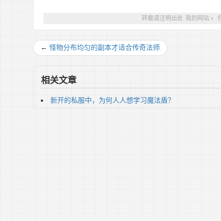
转载请注明出处
我的网站
»
←
怪物分布均匀的副本才适合传奇法师
相关文章
新开的私服中，为何人人想学习魔法盾？