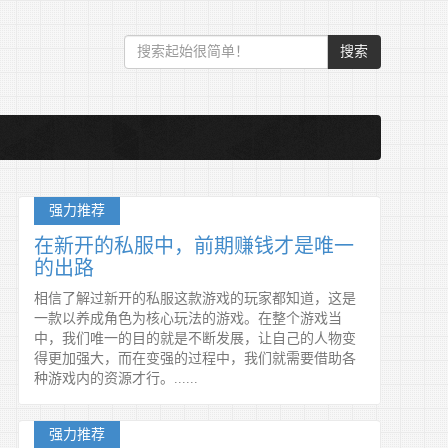
搜索
强力推荐
在新开的私服中，前期赚钱才是唯一
的出路
相信了解过新开的私服这款游戏的玩家都知道，这是
一款以养成角色为核心玩法的游戏。在整个游戏当
中，我们唯一的目的就是不断发展，让自己的人物变
得更加强大，而在变强的过程中，我们就需要借助各
种游戏内的资源才行。......
强力推荐