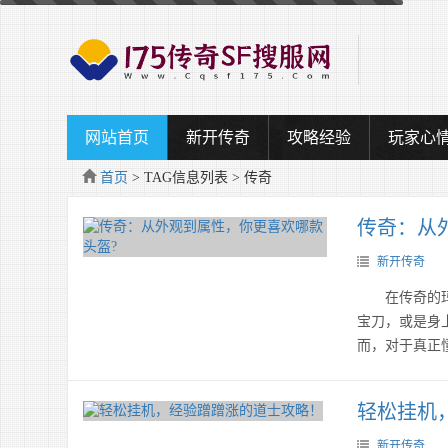
网站首页
新开传奇
攻略经验
玩家心
首页
> TAG信息列表 > 传奇
传奇：从
新开传奇
在传奇的玛法
宝刀，或是身
而，对于真正
轻松挂机
新开传奇