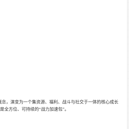
概念，演变为一个集资源、福利、战斗与社交于一体的核心成长
是全方位、可持续的“战力加速包”。