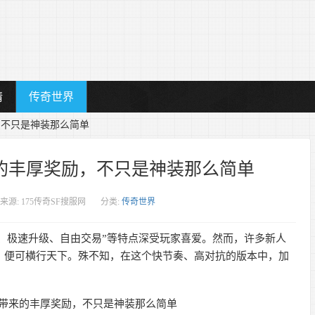
情
传奇世界
，不只是神装那么简单
来的丰厚奖励，不只是神装那么简单
来源: 175传奇SF搜服网
分类:
传奇世界
率、极速升级、自由交易”等特点深受玩家喜爱。然而，许多新人
高，便可横行天下。殊不知，在这个快节奏、高对抗的版本中，加