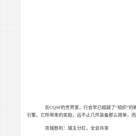
在CQSF的世界里，行会早已超越了“组织”的
引擎。它所带来的奖励，远不止几件装备那么简单，而
攻城胜利：城主分红，全会共享