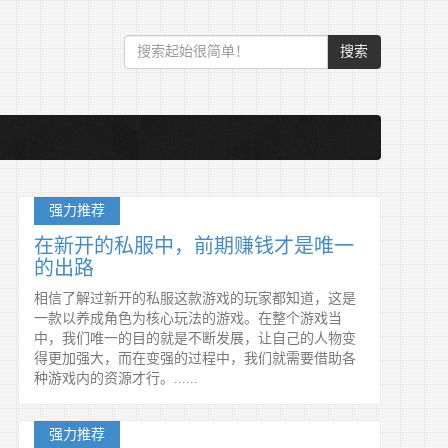
搜索
强力推荐
在新开的私服中，前期赚钱才是唯一
的出路
相信了解过新开的私服这款游戏的玩家都知道，这是
一款以养成角色为核心玩法的游戏。在整个游戏当
中，我们唯一的目的就是不断发展，让自己的人物变
得更加强大，而在变强的过程中，我们就需要借助各
种游戏内的资源才行。......
强力推荐