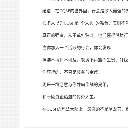
结语：在CQSF的世界里，行会是散人最强的
很多人以为CQSF是“个人秀”的舞台，实则不
真正的强者，从不单打独斗。他们懂得借助行
当你加入一个活跃的行会，你会发现：
神装不再遥不可及，攻城不再望而生畏，升级
你获得的，不只是装备与金币，
更是一群愿意与你并肩作战的兄弟，
和一段真正热血的传奇人生。
在CQSF的玛法大陆上，最强的不是屠龙刀，