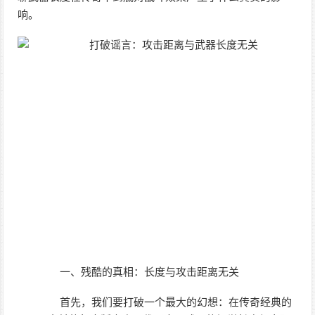
响。
一、残酷的真相：长度与攻击距离无关
首先，我们要打破一个最大的幻想：在传奇经典的