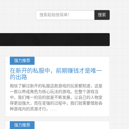
搜索
强力推荐
在新开的私服中，前期赚钱才是唯一
的出路
相信了解过新开的私服这款游戏的玩家都知道，这是
一款以养成角色为核心玩法的游戏。在整个游戏当
中，我们唯一的目的就是不断发展，让自己的人物变
得更加强大，而在变强的过程中，我们就需要借助各
种游戏内的资源才行。......
强力推荐