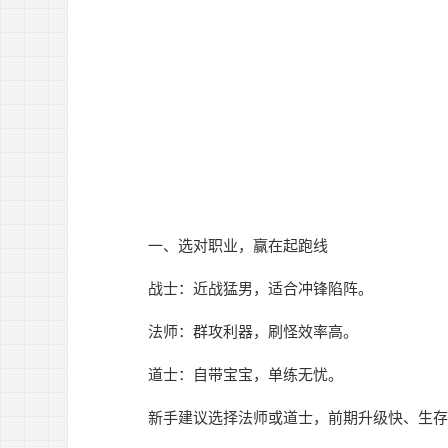
一、选对职业，赢在起跑线
战士：近战猛男，适合冲锋陷阵。
法师：群攻利器，刷怪效率高。
道士：自带宝宝，单练无忧。
新手建议选择法师或道士，前期升级快、生存