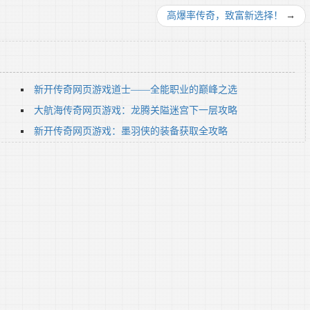
高爆率传奇，致富新选择！
→
新开传奇网页游戏道士——全能职业的巅峰之选
大航海传奇网页游戏：龙腾关隘迷宫下一层攻略
新开传奇网页游戏：墨羽侠的装备获取全攻略