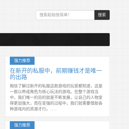
搜索
强力推荐
在新开的私服中，前期赚钱才是唯一
的出路
相信了解过新开的私服这款游戏的玩家都知道，这是
一款以养成角色为核心玩法的游戏。在整个游戏当
中，我们唯一的目的就是不断发展，让自己的人物变
得更加强大，而在变强的过程中，我们就需要借助各
种游戏内的资源才行。......
强力推荐