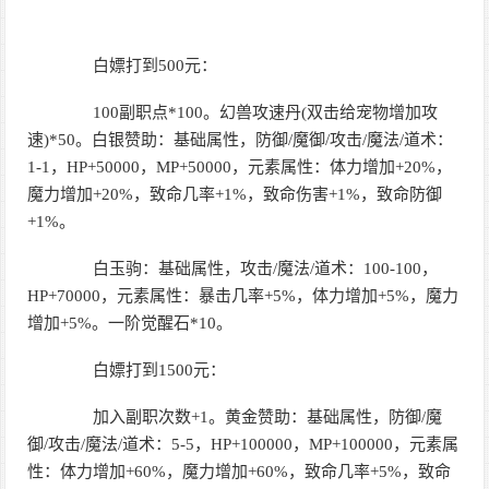
白嫖打到500元：
100副职点*100。幻兽攻速丹(双击给宠物增加攻
速)*50。白银赞助：基础属性，防御/魔御/攻击/魔法/道术：
1-1，HP+50000，MP+50000，元素属性：体力增加+20%，
魔力增加+20%，致命几率+1%，致命伤害+1%，致命防御
+1%。
白玉驹：基础属性，攻击/魔法/道术：100-100，
HP+70000，元素属性：暴击几率+5%，体力增加+5%，魔力
增加+5%。一阶觉醒石*10。
白嫖打到1500元：
加入副职次数+1。黄金赞助：基础属性，防御/魔
御/攻击/魔法/道术：5-5，HP+100000，MP+100000，元素属
性：体力增加+60%，魔力增加+60%，致命几率+5%，致命