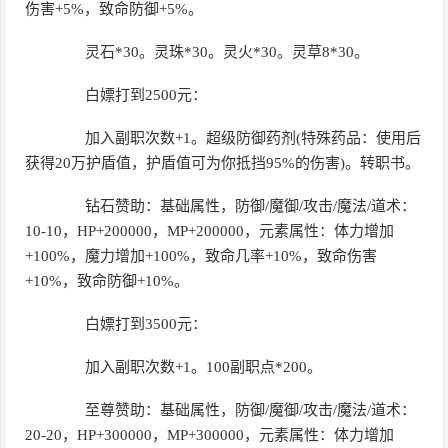
伤害+5%，致命防御+5%。
灵石*30。灵珠*30。灵火*30。灵草8*30。
白嫖打到2500元：
加入副职次数+1。超级防御药剂(特殊药品：使用后
获得20万护盾值，护盾值可为你抵挡95%的伤害)。转职书。
钻石赞助：基础属性，防御/魔御/攻击/魔法/道术：
10-10，HP+200000，MP+200000，元素属性：体力增加
+100%，魔力增加+100%，致命几率+10%，致命伤害
+10%，致命防御+10%。
白嫖打到3500元：
加入副职次数+1。100副职点*200。
至尊赞助：基础属性，防御/魔御/攻击/魔法/道术：
20-20，HP+300000，MP+300000，元素属性：体力增加