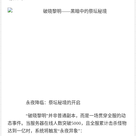
永夜降临：祭坛秘境的开启
“破晓黎明”并非普通副本，而是一场贯穿全服的动
态事件。当服务器在线人数突破5000，且全服累计击杀怪物
达到一亿时，系统将触发“永夜异象”：